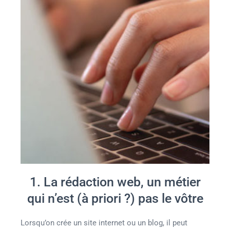
1. La rédaction web, un métier
qui n’est (à priori ?) pas le vôtre
Lorsqu’on crée un site internet ou un blog, il peut