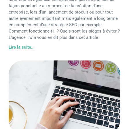
façon ponctuelle au moment de la création d’une
entreprise, lors d’un lancement de produit ou pour tout
autre événement important mais également à long terme
en complément d’une stratégie SEO par exemple.
Comment fonctionne-t-il ? Quels sont les pièges à éviter ?
L’agence Twin vous en dit plus dans cet article !
Lire la suite...