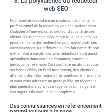
3. La polyvalence du rédacteur
web SEO
Pour pouvoir répondre à un maximum de clients, le
professionnel de la rédaction web sait parfaitement
s’adapter à l’univers ou au secteur d’activité de ses
clients. Il est capable d’écrire sur tous les sujets, ou
presque ! Faire des recherches pour approfondir ses
connaissances sur différents sujets fait partie de son
métier. Bon à savoir : certains rédacteurs sont aussi
spécialisés dans certains domaines, comme le
juridique par exemple. Cela peut être un atout si vous
souhaitez cibler, en BtoB notamment, des clients qui
attendent des informations très pointues. En revanche,
si vous vous adressez au grand public, un rédacteur
plus généraliste aura l’avantage de savoir vulgariser
vos sujets s’ils sont un peu complexes.
Des connaissances en référencement
naturel toujours à la page