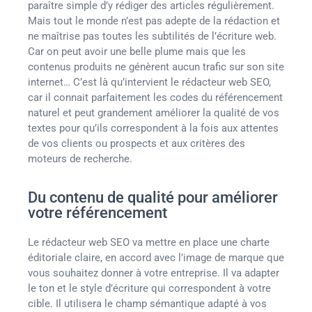
paraître simple d’y rédiger des articles régulièrement.
Mais tout le monde n’est pas adepte de la rédaction et
ne maîtrise pas toutes les subtilités de l’écriture web.
Car on peut avoir une belle plume mais que les
contenus produits ne génèrent aucun trafic sur son site
internet… C’est là qu’intervient le rédacteur web SEO,
car il connait parfaitement les codes du référencement
naturel et peut grandement améliorer la qualité de vos
textes pour qu’ils correspondent à la fois aux attentes
de vos clients ou prospects et aux critères des
moteurs de recherche.
Du contenu de qualité pour améliorer
votre référencement
Le rédacteur web SEO va mettre en place une charte
éditoriale claire, en accord avec l’image de marque que
vous souhaitez donner à votre entreprise. Il va adapter
le ton et le style d’écriture qui correspondent à votre
cible. Il utilisera le champ sémantique adapté à vos