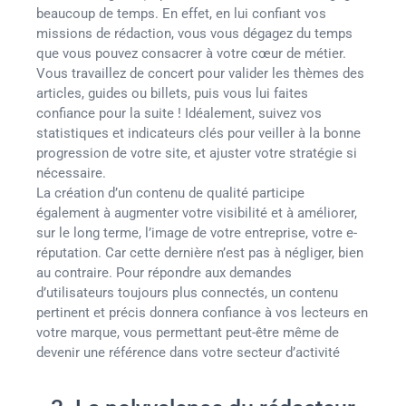
beaucoup de temps. En effet, en lui confiant vos
missions de rédaction, vous vous dégagez du temps
que vous pouvez consacrer à votre cœur de métier.
Vous travaillez de concert pour valider les thèmes des
articles, guides ou billets, puis vous lui faites
confiance pour la suite ! Idéalement, suivez vos
statistiques et indicateurs clés pour veiller à la bonne
progression de votre site, et ajuster votre stratégie si
nécessaire.
La création d’un contenu de qualité participe
également à augmenter votre visibilité et à améliorer,
sur le long terme, l’image de votre entreprise, votre e-
réputation. Car cette dernière n’est pas à négliger, bien
au contraire. Pour répondre aux demandes
d’utilisateurs toujours plus connectés, un contenu
pertinent et précis donnera confiance à vos lecteurs en
votre marque, vous permettant peut-être même de
devenir une référence dans votre secteur d’activité