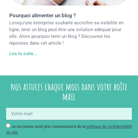
Pourquoi alimenter un blog ?
Lorsqu’une entreprise souhaite accroître sa visibilité en
ligne, tenir un blog peut être une solution adéquat pour
elle. Alors pourquoi tenir un blog ? Découvrez les
réponses dans cet article !
Lire la suite...
nos astuces chaque mois dans votre boîte
mail
Je reconnais avoir pris connaissance de la
politique de confidentialité
du site