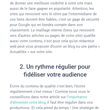
de donner une meilleure visibilité à votre site mais
aussi de le faire gagner en popularité. Attention, les
sites qui renvoient vers le vôtre par l’intermédiaire de
ces liens doivent être fiables, c’est un gage de sécurité
pour Google qui en tiendra compte dans son
classement. Le maillage interne (liens qui renvoient
vers d’autres articles ou pages de votre site) qualifie
aussi votre contenu, c’est pour cela qu’un rédacteur
web peut vous proposer d’ouvrir un blog ou une partie «
Actualités » sur votre site.
2. Un rythme régulier pour
fidéliser votre audience
Écrire du contenu de qualité c’est bien, l’écrire
régulièrement c’est mieux ! Comme nous vous le
conseillions dans notre article sur
l’importance
d’alimenter votre blog
, il faut être régulier dans vos
productions. Et cela prend du temps ! Une stratégie de