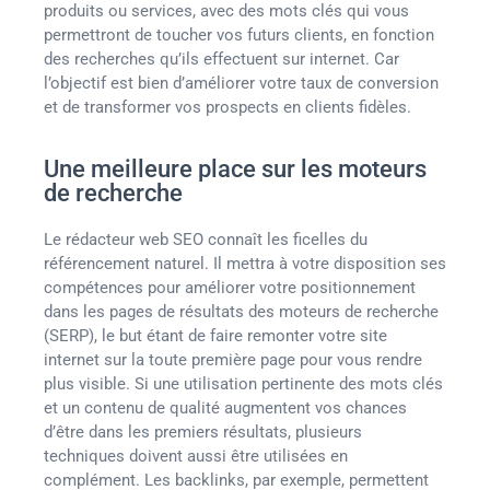
produits ou services, avec des mots clés qui vous
permettront de toucher vos futurs clients, en fonction
des recherches qu’ils effectuent sur internet. Car
l’objectif est bien d’améliorer votre taux de conversion
et de transformer vos prospects en clients fidèles.
Une meilleure place sur les moteurs
de recherche
Le rédacteur web SEO connaît les ficelles du
référencement naturel. Il mettra à votre disposition ses
compétences pour améliorer votre positionnement
dans les pages de résultats des moteurs de recherche
(SERP), le but étant de faire remonter votre site
internet sur la toute première page pour vous rendre
plus visible. Si une utilisation pertinente des mots clés
et un contenu de qualité augmentent vos chances
d’être dans les premiers résultats, plusieurs
techniques doivent aussi être utilisées en
complément. Les backlinks, par exemple, permettent