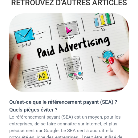
RETROUVEZ D'AUTRES ARTICLES
Qu’est-ce que le référencement payant (SEA) ?
Quels pièges éviter ?
Le référencement payant (SEA) est un moyen, pour les
entreprises, de se faire connaître sur internet, et plus
précisément sur Google. Le SEA sert à accroître la
notoriété en ligne des entreprises, il peut être utilisé de