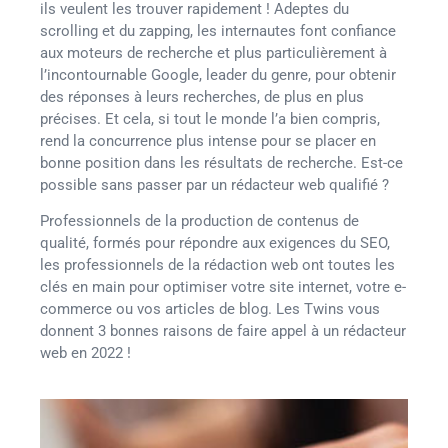
ils veulent les trouver rapidement ! Adeptes du
scrolling et du zapping, les internautes font confiance
aux moteurs de recherche et plus particulièrement à
l’incontournable Google, leader du genre, pour obtenir
des réponses à leurs recherches, de plus en plus
précises. Et cela, si tout le monde l’a bien compris,
rend la concurrence plus intense pour se placer en
bonne position dans les résultats de recherche. Est-ce
possible sans passer par un rédacteur web qualifié ?
Professionnels de la production de contenus de
qualité, formés pour répondre aux exigences du SEO,
les professionnels de la rédaction web ont toutes les
clés en main pour optimiser votre site internet, votre e-
commerce ou vos articles de blog. Les Twins vous
donnent 3 bonnes raisons de faire appel à un rédacteur
web en 2022 !