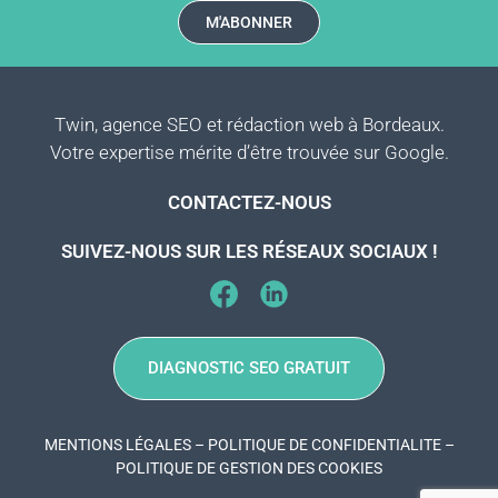
M'ABONNER
Twin, agence SEO et rédaction web à Bordeaux.
Votre expertise mérite d’être trouvée sur Google.
CONTACTEZ-NOUS
SUIVEZ-NOUS SUR LES RÉSEAUX SOCIAUX !
DIAGNOSTIC SEO GRATUIT
MENTIONS LÉGALES
–
POLITIQUE DE CONFIDENTIALITE
–
POLITIQUE DE GESTION DES COOKIES