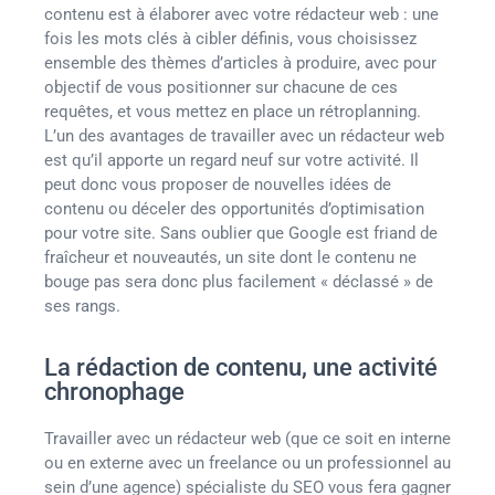
contenu est à élaborer avec votre rédacteur web : une
fois les mots clés à cibler définis, vous choisissez
ensemble des thèmes d’articles à produire, avec pour
objectif de vous positionner sur chacune de ces
requêtes, et vous mettez en place un rétroplanning.
L’un des avantages de travailler avec un rédacteur web
est qu’il apporte un regard neuf sur votre activité. Il
peut donc vous proposer de nouvelles idées de
contenu ou déceler des opportunités d’optimisation
pour votre site. Sans oublier que Google est friand de
fraîcheur et nouveautés, un site dont le contenu ne
bouge pas sera donc plus facilement « déclassé » de
ses rangs.
La rédaction de contenu, une activité
chronophage
Travailler avec un rédacteur web (que ce soit en interne
ou en externe avec un freelance ou un professionnel au
sein d’une agence) spécialiste du SEO vous fera gagner