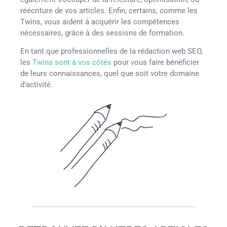
réécriture de vos articles. Enfin, certains, comme les
Twins, vous aident à acquérir les compétences
nécessaires, grâce à des sessions de formation.
En tant que professionnelles de la rédaction web SEO,
les
Twins sont à vos côtés
pour vous faire bénéficier
de leurs connaissances, quel que soit votre domaine
d’activité.