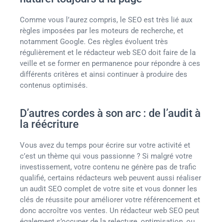
Comme vous l’aurez compris, le SEO est très lié aux
règles imposées par les moteurs de recherche, et
notamment Google. Ces règles évoluent très
régulièrement et le rédacteur web SEO doit faire de la
veille et se former en permanence pour répondre à ces
différents critères et ainsi continuer à produire des
contenus optimisés.
D’autres cordes à son arc : de l’audit à
la réécriture
Vous avez du temps pour écrire sur votre activité et
c’est un thème qui vous passionne ? Si malgré votre
investissement, votre contenu ne génère pas de trafic
qualifié, certains rédacteurs web peuvent aussi réaliser
un audit SEO complet de votre site et vous donner les
clés de réussite pour améliorer votre référencement et
donc accroître vos ventes. Un rédacteur web SEO peut
également s’occuper de la relecture, optimisation, ou