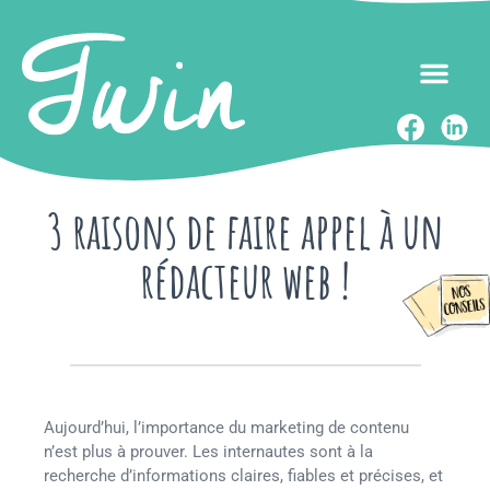
3 raisons de faire appel à un
rédacteur web !
Aujourd’hui, l’importance du marketing de contenu
n’est plus à prouver. Les internautes sont à la
recherche d’informations claires, fiables et précises, et