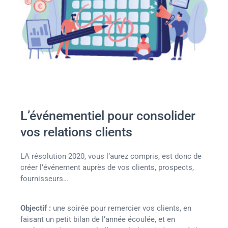
L’événementiel pour consolider
vos relations clients
LA résolution 2020, vous l’aurez compris, est donc de
créer l’événement auprès de vos clients, prospects,
fournisseurs…
Objectif :
une soirée pour remercier vos clients, en
faisant un petit bilan de l’année écoulée, et en