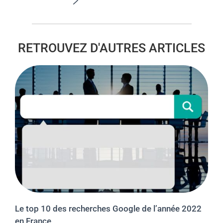
RETROUVEZ D'AUTRES ARTICLES
Le top 10 des recherches Google de l’année 2022
en France