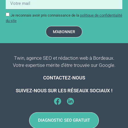
Je reconnais avoir pris connaissance de la
politique de confidentialité
du site
M'ABONNER
Twin, agence SEO et rédaction web à Bordeaux.
Votre expertise mérite d’être trouvée sur Google.
CONTACTEZ-NOUS
SUIVEZ-NOUS SUR LES RÉSEAUX SOCIAUX !
DIAGNOSTIC SEO GRATUIT