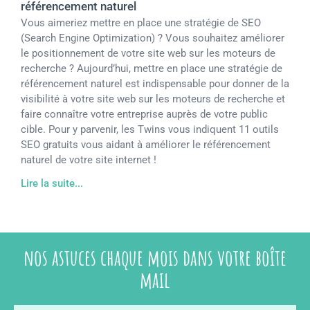
référencement naturel
Vous aimeriez mettre en place une stratégie de SEO
(Search Engine Optimization) ? Vous souhaitez améliorer
le positionnement de votre site web sur les moteurs de
recherche ? Aujourd’hui, mettre en place une stratégie de
référencement naturel est indispensable pour donner de la
visibilité à votre site web sur les moteurs de recherche et
faire connaître votre entreprise auprès de votre public
cible. Pour y parvenir, les Twins vous indiquent 11 outils
SEO gratuits vous aidant à améliorer le référencement
naturel de votre site internet !
Lire la suite...
nos astuces chaque mois dans votre boîte
mail