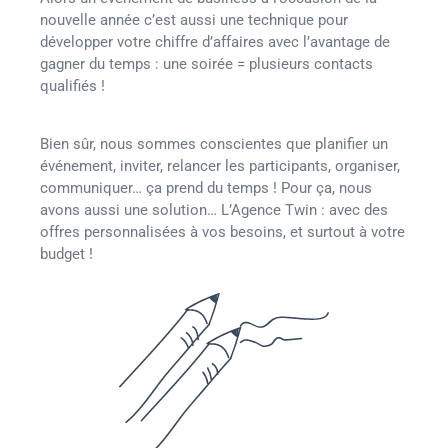
nouvelle année c’est aussi une technique pour
développer votre chiffre d’affaires avec l’avantage de
gagner du temps : une soirée = plusieurs contacts
qualifiés !
Bien sûr, nous sommes conscientes que planifier un
événement, inviter, relancer les participants, organiser,
communiquer… ça prend du temps ! Pour ça, nous
avons aussi une solution… L’Agence Twin : avec des
offres personnalisées à vos besoins, et surtout à votre
budget !