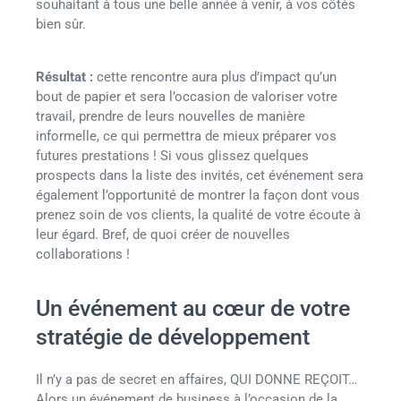
souhaitant à tous une belle année à venir, à vos côtés
bien sûr.
Résultat :
cette rencontre aura plus d’impact qu’un
bout de papier et sera l’occasion de valoriser votre
travail, prendre de leurs nouvelles de manière
informelle, ce qui permettra de mieux préparer vos
futures prestations ! Si vous glissez quelques
prospects dans la liste des invités, cet événement sera
également l’opportunité de montrer la façon dont vous
prenez soin de vos clients, la qualité de votre écoute à
leur égard. Bref, de quoi créer de nouvelles
collaborations !
Un événement au cœur de votre
stratégie de développement
Il n’y a pas de secret en affaires, QUI DONNE REÇOIT…
Alors un événement de business à l’occasion de la