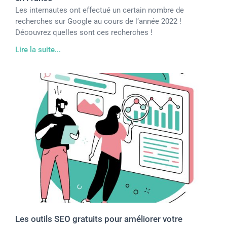
Les internautes ont effectué un certain nombre de
recherches sur Google au cours de l’année 2022 !
Découvrez quelles sont ces recherches !
Lire la suite...
Les outils SEO gratuits pour améliorer votre