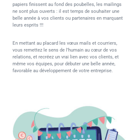
papiers finissent au fond des poubelles, les mailings
ne sont plus ouverts : il est temps de souhaiter une
belle année à vos clients ou partenaires en marquant
leurs esprits !!!
En mettant au placard les vœux mails et courriers,
vous remettez le sens de l’humain au cœur de vos
relations, et recréez un vrai lien avec vos clients, et
même vos équipes, pour débuter une belle année,
favorable au développement de votre entreprise.