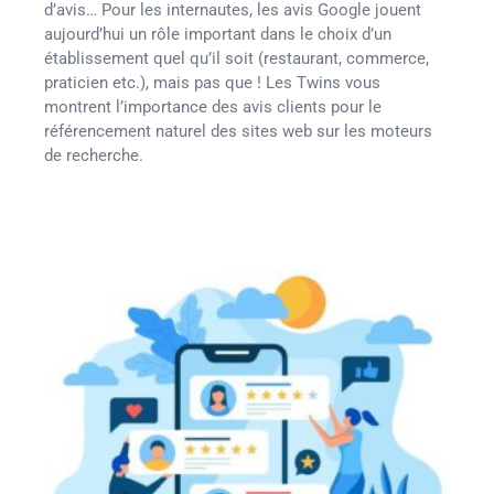
d’avis… Pour les internautes, les avis Google jouent
aujourd’hui un rôle important dans le choix d’un
établissement quel qu’il soit (restaurant, commerce,
praticien etc.), mais pas que ! Les Twins vous
montrent l’importance des avis clients pour le
référencement naturel des sites web sur les moteurs
de recherche.