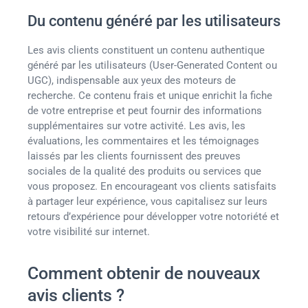
Du contenu généré par les utilisateurs
Les avis clients constituent un contenu authentique
généré par les utilisateurs (User-Generated Content ou
UGC), indispensable aux yeux des moteurs de
recherche. Ce contenu frais et unique enrichit la fiche
de votre entreprise et peut fournir des informations
supplémentaires sur votre activité. Les avis, les
évaluations, les commentaires et les témoignages
laissés par les clients fournissent des preuves
sociales de la qualité des produits ou services que
vous proposez. En encourageant vos clients satisfaits
à partager leur expérience, vous capitalisez sur leurs
retours d’expérience pour développer votre notoriété et
votre visibilité sur internet.
Comment obtenir de nouveaux
avis clients ?