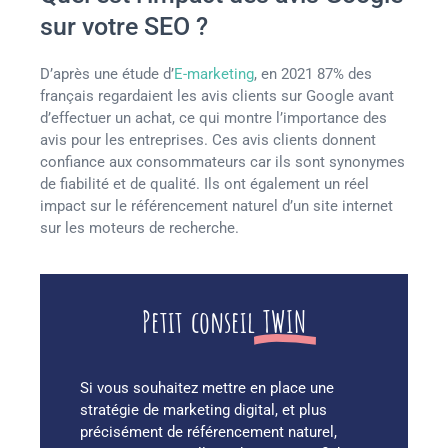
sur votre SEO ?
D’après une étude d’
E-marketing
, en 2021 87% des
français regardaient les avis clients sur Google avant
d’effectuer un achat, ce qui montre l’importance des
avis pour les entreprises. Ces avis clients donnent
confiance aux consommateurs car ils sont synonymes
de fiabilité et de qualité. Ils ont également un réel
impact sur le référencement naturel d’un site internet
sur les moteurs de recherche.
Petit conseil
TWIN
Si vous souhaitez mettre en place une
stratégie de marketing digital, et plus
précisément de référencement naturel,