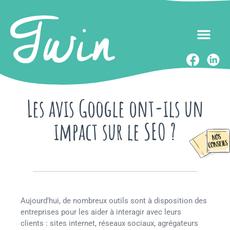
Les avis Google ont-ils un
impact sur le SEO ?
Aujourd’hui, de nombreux outils sont à disposition des
entreprises pour les aider à interagir avec leurs
clients : sites internet, réseaux sociaux, agrégateurs