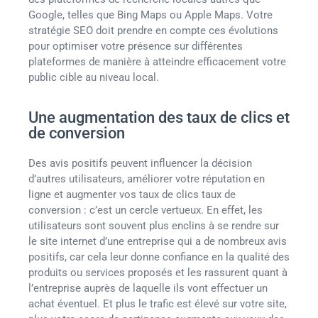
Google, telles que Bing Maps ou Apple Maps. Votre
stratégie SEO doit prendre en compte ces évolutions
pour optimiser votre présence sur différentes
plateformes de manière à atteindre efficacement votre
public cible au niveau local.
Une augmentation des taux de clics et
de conversion
Des avis positifs peuvent influencer la décision
d’autres utilisateurs, améliorer votre réputation en
ligne et augmenter vos taux de clics taux de
conversion : c’est un cercle vertueux. En effet, les
utilisateurs sont souvent plus enclins à se rendre sur
le site internet d’une entreprise qui a de nombreux avis
positifs, car cela leur donne confiance en la qualité des
produits ou services proposés et les rassurent quant à
l’entreprise auprès de laquelle ils vont effectuer un
achat éventuel. Et plus le trafic est élevé sur votre site,