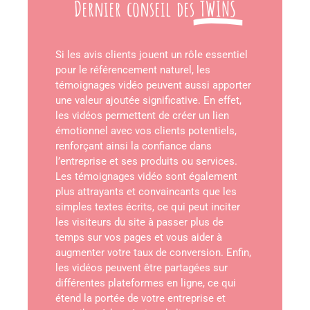
Dernier conseil des
TWINS
Si les avis clients jouent un rôle essentiel
pour le référencement naturel, les
témoignages vidéo peuvent aussi apporter
une valeur ajoutée significative. En effet,
les vidéos permettent de créer un lien
émotionnel avec vos clients potentiels,
renforçant ainsi la confiance dans
l’entreprise et ses produits ou services.
Les témoignages vidéo sont également
plus attrayants et convaincants que les
simples textes écrits, ce qui peut inciter
les visiteurs du site à passer plus de
temps sur vos pages et vous aider à
augmenter votre taux de conversion. Enfin,
les vidéos peuvent être partagées sur
différentes plateformes en ligne, ce qui
étend la portée de votre entreprise et