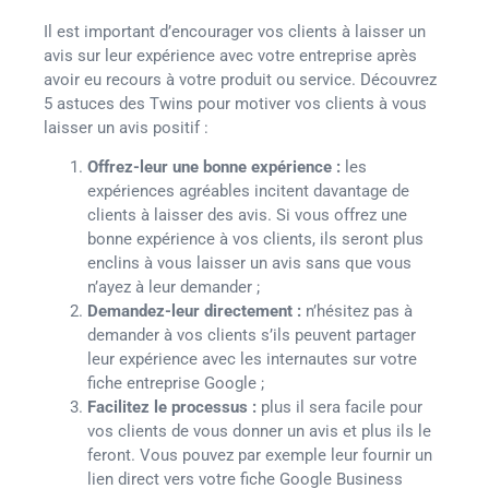
Il est important d’encourager vos clients à laisser un
avis sur leur expérience avec votre entreprise après
avoir eu recours à votre produit ou service. Découvrez
5 astuces des Twins pour motiver vos clients à vous
laisser un avis positif :
Offrez-leur une bonne expérience :
les
expériences agréables incitent davantage de
clients à laisser des avis. Si vous offrez une
bonne expérience à vos clients, ils seront plus
enclins à vous laisser un avis sans que vous
n’ayez à leur demander ;
Demandez-leur directement :
n’hésitez pas à
demander à vos clients s’ils peuvent partager
leur expérience avec les internautes sur votre
fiche entreprise Google ;
Facilitez le processus :
plus il sera facile pour
vos clients de vous donner un avis et plus ils le
feront. Vous pouvez par exemple leur fournir un
lien direct vers votre fiche Google Business