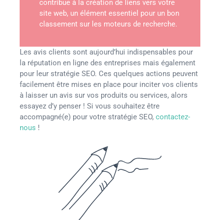
contribue à la création de liens vers votre
site web, un élément essentiel pour un bon
classement sur les moteurs de recherche.
Les avis clients sont aujourd’hui indispensables pour
la réputation en ligne des entreprises mais également
pour leur stratégie SEO. Ces quelques actions peuvent
facilement être mises en place pour inciter vos clients
à laisser un avis sur vos produits ou services, alors
essayez d’y penser ! Si vous souhaitez être
accompagné(e) pour votre stratégie SEO,
contactez-
nous
!