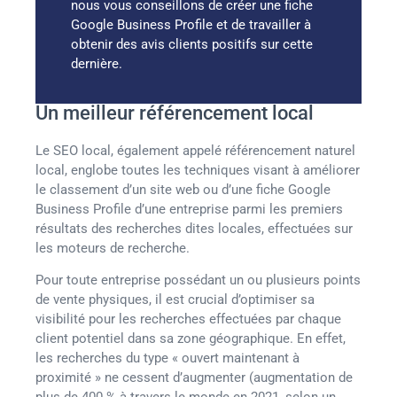
nous vous conseillons de créer une fiche
Google Business Profile et de travailler à
obtenir des avis clients positifs sur cette
dernière.
Un meilleur référencement local
Le SEO local, également appelé référencement naturel
local, englobe toutes les techniques visant à améliorer
le classement d’un site web ou d’une fiche Google
Business Profile d’une entreprise parmi les premiers
résultats des recherches dites locales, effectuées sur
les moteurs de recherche.
Pour toute entreprise possédant un ou plusieurs points
de vente physiques, il est crucial d’optimiser sa
visibilité pour les recherches effectuées par chaque
client potentiel dans sa zone géographique. En effet,
les recherches du type « ouvert maintenant à
proximité » ne cessent d’augmenter (augmentation de