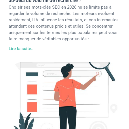
au-delà du volume de recherche ?
Choisir ses mots-clés SEO en 2026 ne se limite pas à
regarder le volume de recherche. Les moteurs évoluent
rapidement, l’IA influence les résultats, et vos internautes
attendent des contenus précis et utiles. Se concentrer
uniquement sur les termes les plus populaires peut vous
faire manquer de véritables opportunités :
Lire la suite...