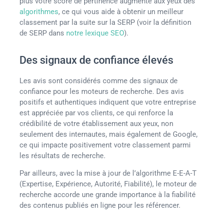
plus votre score de pertinence augmente aux yeux des
algorithmes
, ce qui vous aide à obtenir un meilleur
classement par la suite sur la SERP (voir la définition
de SERP dans
notre lexique SEO
).
Des signaux de confiance élevés
Les avis sont considérés comme des signaux de
confiance pour les moteurs de recherche. Des avis
positifs et authentiques indiquent que votre entreprise
est appréciée par vos clients, ce qui renforce la
crédibilité de votre établissement aux yeux, non
seulement des internautes, mais également de Google,
ce qui impacte positivement votre classement parmi
les résultats de recherche.
Par ailleurs, avec la mise à jour de l’algorithme E-E-A-T
(Expertise, Expérience, Autorité, Fiabilité), le moteur de
recherche accorde une grande importance à la fiabilité
des contenus publiés en ligne pour les référencer.