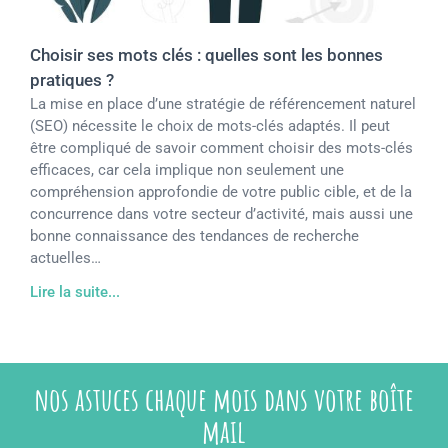
Choisir ses mots clés : quelles sont les bonnes
pratiques ?
La mise en place d’une stratégie de référencement naturel
(SEO) nécessite le choix de mots-clés adaptés. Il peut
être compliqué de savoir comment choisir des mots-clés
efficaces, car cela implique non seulement une
compréhension approfondie de votre public cible, et de la
concurrence dans votre secteur d’activité, mais aussi une
bonne connaissance des tendances de recherche
actuelles…
Lire la suite...
nos astuces chaque mois dans votre boîte
mail