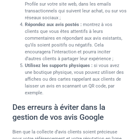
Profile sur votre site web, dans les emails
transactionnels qui suivent leur achat, ou sur vos
réseaux sociaux ;
Répondez aux avis postés :
montrez à vos
clients que vous êtes attentifs à leurs
commentaires en répondant aux avis existants,
qu’ils soient positifs ou négatifs. Cela
encouragera l’interaction et pourra inciter
d’autres clients à partager leur expérience ;
Utilisez les supports physiques :
si vous avez
une boutique physique, vous pouvez utiliser des
affiches ou des cartes rappelant aux clients de
laisser un avis en scannant un QR code, par
exemple.
Des erreurs à éviter dans la
gestion de vos avis Google
Bien que la collecte d’avis clients soient précieuse
pour votre référencement et votre réputation en ligne,