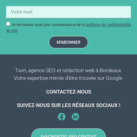
Je reconnais avoir pris connaissance de la
politique de confidentialité
du site
M'ABONNER
Twin, agence SEO et rédaction web à Bordeaux.
Votre expertise mérite d’être trouvée sur Google.
CONTACTEZ-NOUS
SUIVEZ-NOUS SUR LES RÉSEAUX SOCIAUX !