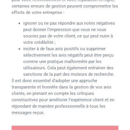
certaines erreurs de gestion peuvent compromettre les
efforts de votre entreprise :
ignorer ou ne pas répondre aux notes négatives
peut donner l’impression que vous ne vous
souciez pas de votre client, ce qui peut nuire à
votre crédibilité ;
inciter à de faux avis positifs ou supprimer
sélectivement les avis négatifs peut être perçu
comme une pratique malhonnête par les
utilisateurs. Cela peut également entraîner des
sanctions de la part des moteurs de recherche.
Il est donc essentiel d’adopter une approche
transparente et honnête dans la gestion de vos avis
clients, en prenant en compte les critiques
constructives pour améliorer l’expérience client et en
répondant de manière professionnelle à tous les
messages reçus.