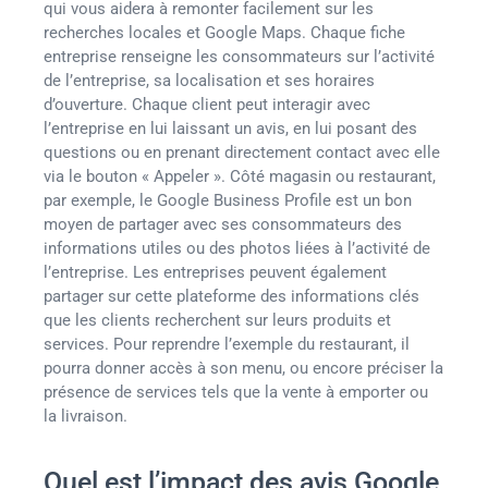
qui vous aidera à remonter facilement sur les
recherches locales et Google Maps. Chaque fiche
entreprise renseigne les consommateurs sur l’activité
de l’entreprise, sa localisation et ses horaires
d’ouverture. Chaque client peut interagir avec
l’entreprise en lui laissant un avis, en lui posant des
questions ou en prenant directement contact avec elle
via le bouton « Appeler ». Côté magasin ou restaurant,
par exemple, le Google Business Profile est un bon
moyen de partager avec ses consommateurs des
informations utiles ou des photos liées à l’activité de
l’entreprise. Les entreprises peuvent également
partager sur cette plateforme des informations clés
que les clients recherchent sur leurs produits et
services. Pour reprendre l’exemple du restaurant, il
pourra donner accès à son menu, ou encore préciser la
présence de services tels que la vente à emporter ou
la livraison.
Quel est l’impact des avis Google