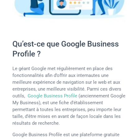
Qu’est-ce que Google Business
Profile ?
Le géant Google met régulièrement en place des
fonctionnalités afin d’offrir aux internautes une
meilleure expérience de navigation sur le web et aux
entreprises, une meilleure visibilité. Parmi ces divers
outils,
Google Business Profile
(anciennement Google
My Business), est une fiche d’établissement
permettant à toutes les entreprises, peu importe leur
taille, d’être mises en avant de façon locale dans les
résultats de recherche.
Google Business Profile est une plateforme gratuite