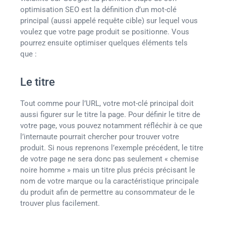
optimisation SEO est la définition d’un mot-clé
principal (aussi appelé requête cible) sur lequel vous
voulez que votre page produit se positionne. Vous
pourrez ensuite optimiser quelques éléments tels
que :
Le titre
Tout comme pour l’URL, votre mot-clé principal doit
aussi figurer sur le titre la page. Pour définir le titre de
votre page, vous pouvez notamment réfléchir à ce que
l’internaute pourrait chercher pour trouver votre
produit. Si nous reprenons l’exemple précédent, le titre
de votre page ne sera donc pas seulement « chemise
noire homme » mais un titre plus précis précisant le
nom de votre marque ou la caractéristique principale
du produit afin de permettre au consommateur de le
trouver plus facilement.