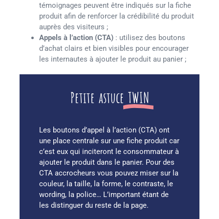
témoignages peuvent être indiqués sur la fiche
produit afin de renforcer la crédibilité du produit
auprès des visiteurs ;
Appels à l’action (CTA)
: utilisez des boutons
d’achat clairs et bien visibles pour encourager
les internautes à ajouter le produit au panier ;
Petite astuce
TWIN
Les boutons d’appel à l’action (CTA) ont
une place centrale sur une fiche produit car
c’est eux qui inciteront le consommateur à
ajouter le produit dans le panier. Pour des
CTA accrocheurs vous pouvez miser sur la
couleur, la taille, la forme, le contraste, le
wording, la police… L’important étant de
les distinguer du reste de la page.