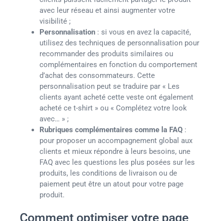
avec leur réseau et ainsi augmenter votre
visibilité ;
Personnalisation
: si vous en avez la capacité,
utilisez des techniques de personnalisation pour
recommander des produits similaires ou
complémentaires en fonction du comportement
d’achat des consommateurs. Cette
personnalisation peut se traduire par « Les
clients ayant acheté cette veste ont également
acheté ce t-shirt » ou « Complétez votre look
avec… » ;
Rubriques complémentaires comme la FAQ
:
pour proposer un accompagnement global aux
clients et mieux répondre à leurs besoins, une
FAQ avec les questions les plus posées sur les
produits, les conditions de livraison ou de
paiement peut être un atout pour votre page
produit.
Comment optimiser votre page