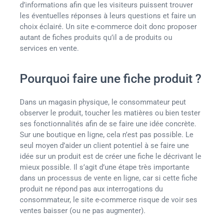
d’informations afin que les visiteurs puissent trouver
les éventuelles réponses à leurs questions et faire un
choix éclairé. Un site e-commerce doit donc proposer
autant de fiches produits qu’il a de produits ou
services en vente.
Pourquoi faire une fiche produit ?
Dans un magasin physique, le consommateur peut
observer le produit, toucher les matières ou bien tester
ses fonctionnalités afin de se faire une idée concrète.
Sur une boutique en ligne, cela n’est pas possible. Le
seul moyen d’aider un client potentiel à se faire une
idée sur un produit est de créer une fiche le décrivant le
mieux possible. Il s’agit d’une étape très importante
dans un processus de vente en ligne, car si cette fiche
produit ne répond pas aux interrogations du
consommateur, le site e-commerce risque de voir ses
ventes baisser (ou ne pas augmenter).