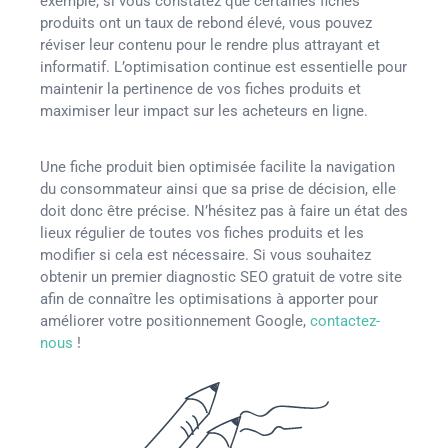
exemple, si vous constatez que certaines fiches
produits ont un taux de rebond élevé, vous pouvez
réviser leur contenu pour le rendre plus attrayant et
informatif. L’optimisation continue est essentielle pour
maintenir la pertinence de vos fiches produits et
maximiser leur impact sur les acheteurs en ligne.
Une fiche produit bien optimisée facilite la navigation
du consommateur ainsi que sa prise de décision, elle
doit donc être précise. N’hésitez pas à faire un état des
lieux régulier de toutes vos fiches produits et les
modifier si cela est nécessaire. Si vous souhaitez
obtenir un premier diagnostic SEO gratuit de votre site
afin de connaître les optimisations à apporter pour
améliorer votre positionnement Google,
contactez-
nous
!