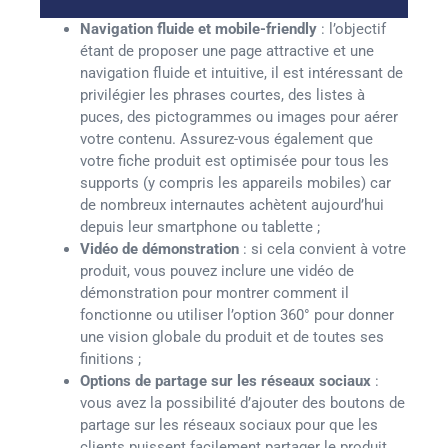
Navigation fluide et mobile-friendly
: l’objectif
étant de proposer une page attractive et une
navigation fluide et intuitive, il est intéressant de
privilégier les phrases courtes, des listes à
puces, des pictogrammes ou images pour aérer
votre contenu. Assurez-vous également que
votre fiche produit est optimisée pour tous les
supports (y compris les appareils mobiles) car
de nombreux internautes achètent aujourd’hui
depuis leur smartphone ou tablette ;
Vidéo de démonstration
: si cela convient à votre
produit, vous pouvez inclure une vidéo de
démonstration pour montrer comment il
fonctionne ou utiliser l’option 360° pour donner
une vision globale du produit et de toutes ses
finitions ;
Options de partage sur les réseaux sociaux
:
vous avez la possibilité d’ajouter des boutons de
partage sur les réseaux sociaux pour que les
clients puissent facilement partager le produit