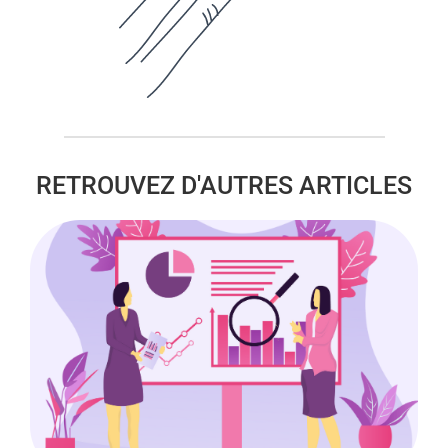
RETROUVEZ D'AUTRES ARTICLES