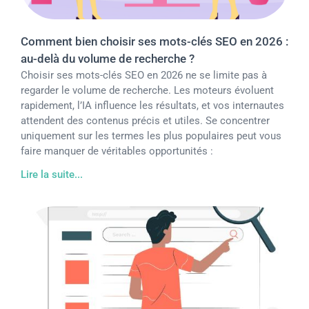
Comment bien choisir ses mots-clés SEO en 2026 :
au-delà du volume de recherche ?
Choisir ses mots-clés SEO en 2026 ne se limite pas à
regarder le volume de recherche. Les moteurs évoluent
rapidement, l’IA influence les résultats, et vos internautes
attendent des contenus précis et utiles. Se concentrer
uniquement sur les termes les plus populaires peut vous
faire manquer de véritables opportunités :
Lire la suite...