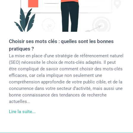
Choisir ses mots clés : quelles sont les bonnes
pratiques ?
La mise en place d’une stratégie de référencement naturel
(SEO) nécessite le choix de mots-clés adaptés. Il peut
être compliqué de savoir comment choisir des mots-clés
efficaces, car cela implique non seulement une
compréhension approfondie de votre public cible, et de la
concurrence dans votre secteur d’activité, mais aussi une
bonne connaissance des tendances de recherche
actuelles…
Lire la suite...