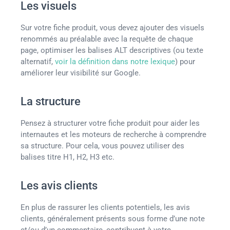
Les visuels
Sur votre fiche produit, vous devez ajouter des visuels
renommés au préalable avec la requête de chaque
page, optimiser les balises ALT descriptives (ou texte
alternatif,
voir la définition dans notre lexique
) pour
améliorer leur visibilité sur Google.
La structure
Pensez à structurer votre fiche produit pour aider les
internautes et les moteurs de recherche à comprendre
sa structure. Pour cela, vous pouvez utiliser des
balises titre H1, H2, H3 etc.
Les avis clients
En plus de rassurer les clients potentiels, les avis
clients, généralement présents sous forme d’une note