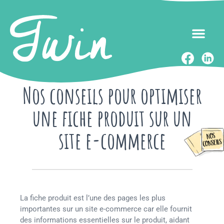
Nos conseils pour optimiser
une fiche produit sur un
site e-commerce
La fiche produit est l’une des pages les plus
importantes sur un site e-commerce car elle fournit
des informations essentielles sur le produit, aidant