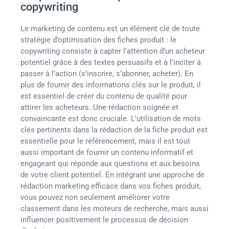
copywriting
Le marketing de contenu est un élément clé de toute
stratégie d’optimisation des fiches produit : le
copywriting consiste à capter l’attention d’un acheteur
potentiel grâce à des textes persuasifs et à l’inciter à
passer à l’action (s’inscrire, s’abonner, acheter). En
plus de fournir des informations clés sur le produit, il
est essentiel de créer du contenu de qualité pour
attirer les acheteurs. Une rédaction soignée et
convaincante est donc cruciale. L’utilisation de mots
clés pertinents dans la rédaction de la fiche produit est
essentielle pour le référencement, mais il est tout
aussi important de fournir un contenu informatif et
engageant qui réponde aux questions et aux besoins
de votre client potentiel. En intégrant une approche de
rédaction marketing efficace dans vos fiches produit,
vous pouvez non seulement améliorer votre
classement dans les moteurs de recherche, mais aussi
influencer positivement le processus de décision