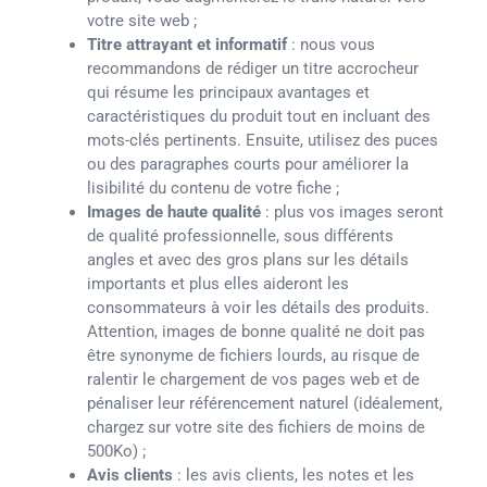
votre site web ;
Titre attrayant et informatif
: nous vous
recommandons de rédiger un titre accrocheur
qui résume les principaux avantages et
caractéristiques du produit tout en incluant des
mots-clés pertinents. Ensuite, utilisez des puces
ou des paragraphes courts pour améliorer la
lisibilité du contenu de votre fiche ;
Images de haute qualité
: plus vos images seront
de qualité professionnelle, sous différents
angles et avec des gros plans sur les détails
importants et plus elles aideront les
consommateurs à voir les détails des produits.
Attention, images de bonne qualité ne doit pas
être synonyme de fichiers lourds, au risque de
ralentir le chargement de vos pages web et de
pénaliser leur référencement naturel (idéalement,
chargez sur votre site des fichiers de moins de
500Ko) ;
Avis clients
: les avis clients, les notes et les