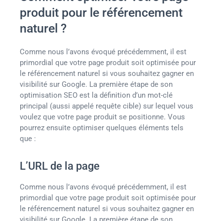
produit pour le référencement
naturel ?
Comme nous l’avons évoqué précédemment, il est
primordial que votre page produit soit optimisée pour
le référencement naturel si vous souhaitez gagner en
visibilité sur Google. La première étape de son
optimisation SEO est la définition d’un mot-clé
principal (aussi appelé requête cible) sur lequel vous
voulez que votre page produit se positionne. Vous
pourrez ensuite optimiser quelques éléments tels
que :
L’URL de la page
Comme nous l’avons évoqué précédemment, il est
primordial que votre page produit soit optimisée pour
le référencement naturel si vous souhaitez gagner en
visibilité sur Google. La première étape de son