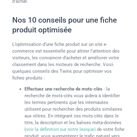
d’achat.
Nos 10 conseils pour une fiche
produit optimisée
L’optimisation d’une fiche produit sur un site e-
commerce est essentielle pour attirer l’attention des
visiteurs, les convaincre d’acheter et améliorer votre
classement dans les moteurs de recherche. Voici
quelques conseils des Twins pour optimiser vos
fiches produits :
Effectuez une recherche de mots-clés
: la
recherche de mots-clés vous aidera à identifier
les termes pertinents que les internautes
utilisent pour rechercher des produits similaires
aux vôtres. En intégrant ces mots-clés dans le
titre, la description et les balises méta-données
(
voir la définition sur notre lexique)
de votre fiche
produit, vous augmenterez le trafic naturel vers