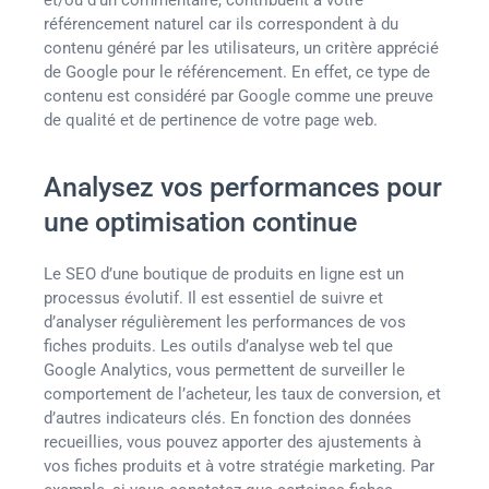
et/ou d’un commentaire, contribuent à votre
référencement naturel car ils correspondent à du
contenu généré par les utilisateurs, un critère apprécié
de Google pour le référencement. En effet, ce type de
contenu est considéré par Google comme une preuve
de qualité et de pertinence de votre page web.
Analysez vos performances pour
une optimisation continue
Le SEO d’une boutique de produits en ligne est un
processus évolutif. Il est essentiel de suivre et
d’analyser régulièrement les performances de vos
fiches produits. Les outils d’analyse web tel que
Google Analytics, vous permettent de surveiller le
comportement de l’acheteur, les taux de conversion, et
d’autres indicateurs clés. En fonction des données
recueillies, vous pouvez apporter des ajustements à
vos fiches produits et à votre stratégie marketing. Par