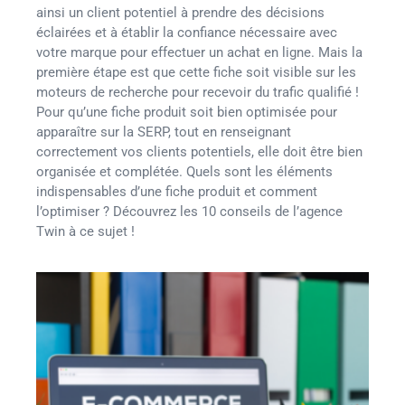
ainsi un client potentiel à prendre des décisions
éclairées et à établir la confiance nécessaire avec
votre marque pour effectuer un achat en ligne. Mais la
première étape est que cette fiche soit visible sur les
moteurs de recherche pour recevoir du trafic qualifié !
Pour qu’une fiche produit soit bien optimisée pour
apparaître sur la SERP, tout en renseignant
correctement vos clients potentiels, elle doit être bien
organisée et complétée. Quels sont les éléments
indispensables d’une fiche produit et comment
l’optimiser ? Découvrez les 10 conseils de l’agence
Twin à ce sujet !