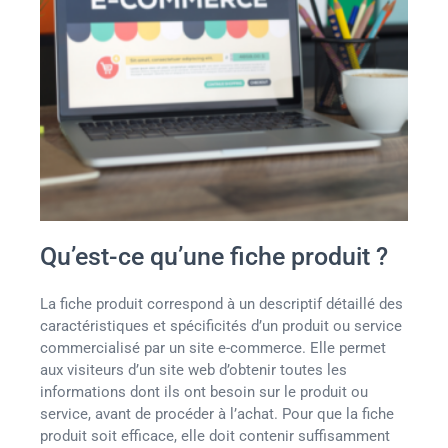
Qu’est-ce qu’une fiche produit ?
La fiche produit correspond à un descriptif détaillé des
caractéristiques et spécificités d’un produit ou service
commercialisé par un site e-commerce. Elle permet
aux visiteurs d’un site web d’obtenir toutes les
informations dont ils ont besoin sur le produit ou
service, avant de procéder à l’achat. Pour que la fiche
produit soit efficace, elle doit contenir suffisamment