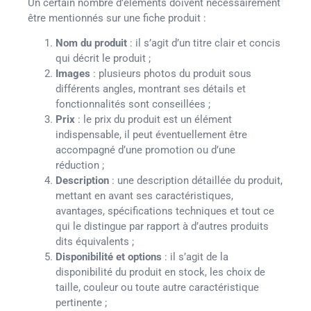
Un certain nombre d’éléments doivent nécessairement
être mentionnés sur une fiche produit :
Nom du produit
: il s’agit d’un titre clair et concis
qui décrit le produit ;
Images
: plusieurs photos du produit sous
différents angles, montrant ses détails et
fonctionnalités sont conseillées ;
Prix
: le prix du produit est un élément
indispensable, il peut éventuellement être
accompagné d’une promotion ou d’une
réduction ;
Description
: une description détaillée du produit,
mettant en avant ses caractéristiques,
avantages, spécifications techniques et tout ce
qui le distingue par rapport à d’autres produits
dits équivalents ;
Disponibilité et options
: il s’agit de la
disponibilité du produit en stock, les choix de
taille, couleur ou toute autre caractéristique
pertinente ;