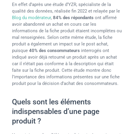
En effet d’après une étude d’YZR, spécialiste de la
qualité des données, réalisée fin 2022 et relayée par le
Blog du modérateur
,
84% des répondants
ont affirmé
avoir abandonné un achat en cours car les
informations de la fiche produit étaient incomplètes ou
mal renseignées. Selon cette même étude, la fiche
produit a également un impact sur le post achat,
puisque
40% des consommateurs
interrogés ont
indiqué avoir déjà retourné un produit après un achat
car il n’était pas conforme à la description qui était
faite sur la fiche produit. Cette étude montre donc
l’importance des informations présentes sur une fiche
produit pour la décision d’achat des consommateurs.
Quels sont les éléments
indispensables d’une page
produit ?