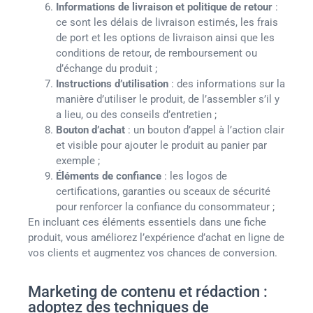
Informations de livraison et politique de retour
:
ce sont les délais de livraison estimés, les frais
de port et les options de livraison ainsi que les
conditions de retour, de remboursement ou
d’échange du produit ;
Instructions d’utilisation
: des informations sur la
manière d’utiliser le produit, de l’assembler s’il y
a lieu, ou des conseils d’entretien ;
Bouton d’achat
: un bouton d’appel à l’action clair
et visible pour ajouter le produit au panier par
exemple ;
Éléments de confiance
: les logos de
certifications, garanties ou sceaux de sécurité
pour renforcer la confiance du consommateur ;
En incluant ces éléments essentiels dans une fiche
produit, vous améliorez l’expérience d’achat en ligne de
vos clients et augmentez vos chances de conversion.
Marketing de contenu et rédaction :
adoptez des techniques de