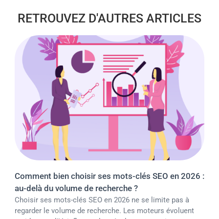
RETROUVEZ D'AUTRES ARTICLES
Comment bien choisir ses mots-clés SEO en 2026 :
au-delà du volume de recherche ?
Choisir ses mots-clés SEO en 2026 ne se limite pas à
regarder le volume de recherche. Les moteurs évoluent