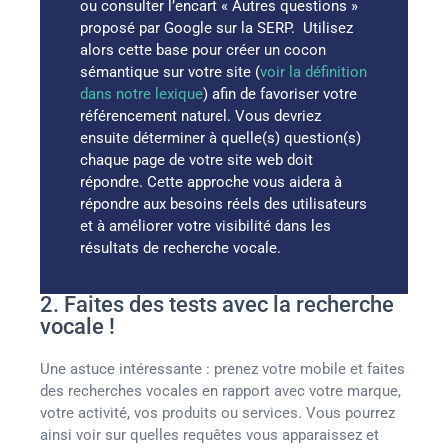
ou consulter l’encart « Autres questions »
proposé par Google sur la SERP. Utilisez
alors cette base pour créer un cocon
sémantique sur votre site (
voir la définition
dans notre lexique
) afin de favoriser votre
référencement naturel. Vous devriez
ensuite déterminer à quelle(s) question(s)
chaque page de votre site web doit
répondre. Cette approche vous aidera à
répondre aux besoins réels des utilisateurs
et à améliorer votre visibilité dans les
résultats de recherche vocale.
2. Faites des tests avec la recherche
vocale !
Une astuce intéressante : prenez votre mobile et faites
des recherches vocales en rapport avec votre marque,
votre activité, vos produits ou services. Vous pourrez
ainsi voir sur quelles requêtes vous apparaissez et