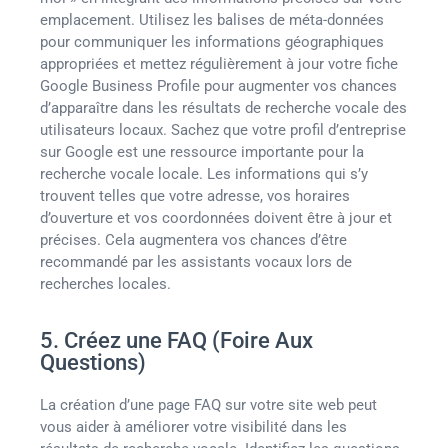
emplacement. Utilisez les balises de méta-données
pour communiquer les informations géographiques
appropriées et mettez régulièrement à jour votre fiche
Google Business Profile pour augmenter vos chances
d’apparaître dans les résultats de recherche vocale des
utilisateurs locaux. Sachez que votre profil d’entreprise
sur Google est une ressource importante pour la
recherche vocale locale. Les informations qui s’y
trouvent telles que votre adresse, vos horaires
d’ouverture et vos coordonnées doivent être à jour et
précises. Cela augmentera vos chances d’être
recommandé par les assistants vocaux lors de
recherches locales.
5. Créez une FAQ (Foire Aux
Questions)
La création d’une page FAQ sur votre site web peut
vous aider à améliorer votre visibilité dans les