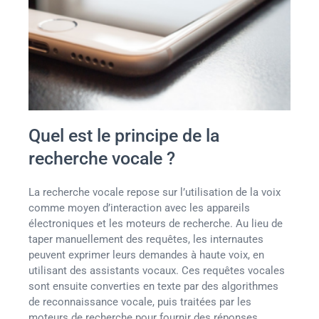
Quel est le principe de la
recherche vocale ?
La recherche vocale repose sur l’utilisation de la voix
comme moyen d’interaction avec les appareils
électroniques et les moteurs de recherche. Au lieu de
taper manuellement des requêtes, les internautes
peuvent exprimer leurs demandes à haute voix, en
utilisant des assistants vocaux. Ces requêtes vocales
sont ensuite converties en texte par des algorithmes
de reconnaissance vocale, puis traitées par les
moteurs de recherche pour fournir des réponses