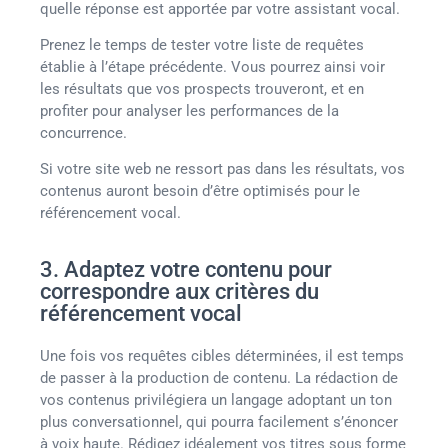
quelle réponse est apportée par votre assistant vocal.
Prenez le temps de tester votre liste de requêtes
établie à l’étape précédente. Vous pourrez ainsi voir
les résultats que vos prospects trouveront, et en
profiter pour analyser les performances de la
concurrence.
Si votre site web ne ressort pas dans les résultats, vos
contenus auront besoin d’être optimisés pour le
référencement vocal.
3. Adaptez votre contenu pour
correspondre aux critères du
référencement vocal
Une fois vos requêtes cibles déterminées, il est temps
de passer à la production de contenu. La rédaction de
vos contenus privilégiera un langage adoptant un ton
plus conversationnel, qui pourra facilement s’énoncer
à voix haute. Rédigez idéalement vos titres sous forme