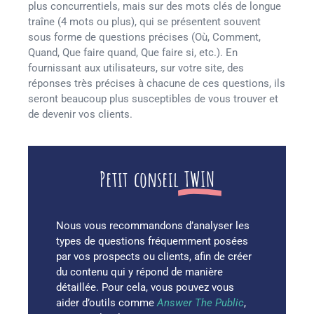
plus concurrentiels, mais sur des mots clés de longue
traîne (4 mots ou plus), qui se présentent souvent
sous forme de questions précises (Où, Comment,
Quand, Que faire quand, Que faire si, etc.). En
fournissant aux utilisateurs, sur votre site, des
réponses très précises à chacune de ces questions, ils
seront beaucoup plus susceptibles de vous trouver et
de devenir vos clients.
Petit conseil
TWIN
Nous vous recommandons d’analyser les
types de questions fréquemment posées
par vos prospects ou clients, afin de créer
du contenu qui y répond de manière
détaillée. Pour cela, vous pouvez vous
aider d’outils comme
Answer The Public
,