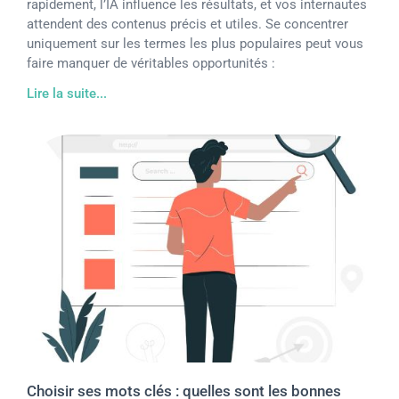
rapidement, l’IA influence les résultats, et vos internautes
attendent des contenus précis et utiles. Se concentrer
uniquement sur les termes les plus populaires peut vous
faire manquer de véritables opportunités :
Lire la suite...
Choisir ses mots clés : quelles sont les bonnes