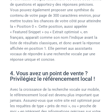
de questions et apportez-y des réponses précises.
Vous pouvez également proposer une synthèse du
contenu de votre page de 300 caractères environ, pour
mettre toutes les chances de votre côté pour atteindre
la « Position 0 ». Cette position, aussi appelée
« Featured Snippet » ou « Extrait optimisé », en
français, apparaît comme son nom l’indique avant la
liste de résultats classiques, et donc avant la réponse
affichée en position 1. Elle permet aux assistants
vocaux de répondre à une recherche vocale par une
réponse unique et concise.
4. Vous avez un point de vente ?
Privilégiez le référencement local !
Avec la croissance de la recherche vocale sur mobile,
le référencement local est devenu plus important que
jamais. Assurez-vous que votre site est optimisé pour
les requêtes de type « près de moi », ou « proche de
moi » en intégrant des informations précises sur votre