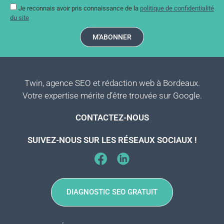
Je reconnais avoir pris connaissance de la
politique de confidentialité
du site
M'ABONNER
Twin, agence SEO et rédaction web à Bordeaux.
Votre expertise mérite d’être trouvée sur Google.
CONTACTEZ-NOUS
SUIVEZ-NOUS SUR LES RÉSEAUX SOCIAUX !
DIAGNOSTIC SEO GRATUIT