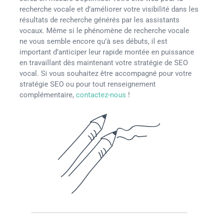
recherche vocale et d’améliorer votre visibilité dans les
résultats de recherche générés par les assistants
vocaux. Même si le phénomène de recherche vocale
ne vous semble encore qu’à ses débuts, il est
important d’anticiper leur rapide montée en puissance
en travaillant dès maintenant votre stratégie de SEO
vocal. Si vous souhaitez être accompagné pour votre
stratégie SEO ou pour tout renseignement
complémentaire,
contactez-nous
!