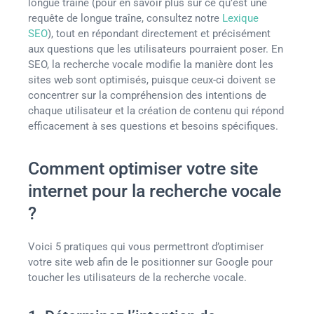
longue traîne (pour en savoir plus sur ce qu’est une
requête de longue traîne, consultez notre
Lexique
SEO
), tout en répondant directement et précisément
aux questions que les utilisateurs pourraient poser. En
SEO, la recherche vocale modifie la manière dont les
sites web sont optimisés, puisque ceux-ci doivent se
concentrer sur la compréhension des intentions de
chaque utilisateur et la création de contenu qui répond
efficacement à ses questions et besoins spécifiques.
Comment optimiser votre site
internet pour la recherche vocale
?
Voici 5 pratiques qui vous permettront d’optimiser
votre site web afin de le positionner sur Google pour
toucher les utilisateurs de la recherche vocale.