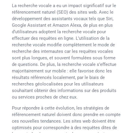
La recherche vocale a eu un impact significatif sur le
référencement naturel (SEO) des sites web. Avec le
développement des assistants vocaux tels que Siri,
Google Assistant et Amazon Alexa, de plus en plus
d’utilisateurs adoptent la recherche vocale pour
effectuer des requêtes en ligne. L’utilisation de la
recherche vocale modifie complètement le mode de
recherche des internautes car les requêtes vocales
sont plus longues, et souvent formulées sous forme
de questions. De plus, la recherche vocale s’effectue
majoritairement sur mobile : elle favorise donc les
résultats référencés localement, par le biais de
recherches géolocalisées pour les utilisateurs
souhaitant obtenir des informations sur des produits
ou services proches de chez eux.
Pour répondre à cette évolution, les stratégies de
référencement naturel doivent donc prendre en compte
ces nouvelles tendances. Les sites web doivent être
optimisés pour correspondre à des requêtes dites de