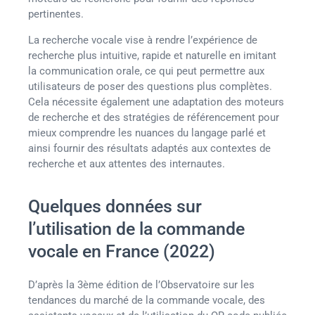
pertinentes.
La recherche vocale vise à rendre l’expérience de
recherche plus intuitive, rapide et naturelle en imitant
la communication orale, ce qui peut permettre aux
utilisateurs de poser des questions plus complètes.
Cela nécessite également une adaptation des moteurs
de recherche et des stratégies de référencement pour
mieux comprendre les nuances du langage parlé et
ainsi fournir des résultats adaptés aux contextes de
recherche et aux attentes des internautes.
Quelques données sur
l’utilisation de la commande
vocale en France (2022)
D’après la 3ème édition de l’Observatoire sur les
tendances du marché de la commande vocale, des