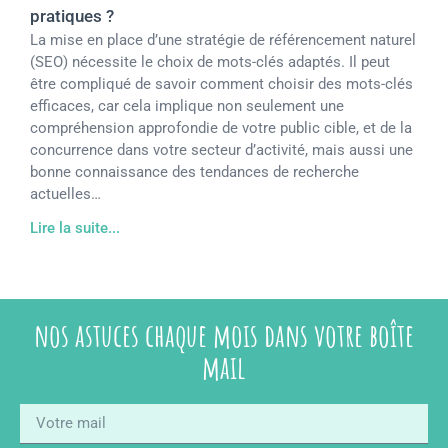
pratiques ?
La mise en place d’une stratégie de référencement naturel
(SEO) nécessite le choix de mots-clés adaptés. Il peut
être compliqué de savoir comment choisir des mots-clés
efficaces, car cela implique non seulement une
compréhension approfondie de votre public cible, et de la
concurrence dans votre secteur d’activité, mais aussi une
bonne connaissance des tendances de recherche
actuelles…
Lire la suite...
nos astuces chaque mois dans votre boîte
mail