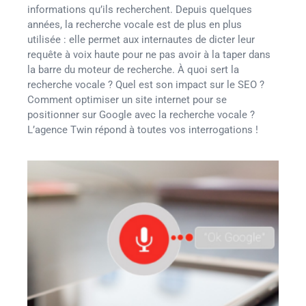
informations qu’ils recherchent. Depuis quelques
années, la recherche vocale est de plus en plus
utilisée : elle permet aux internautes de dicter leur
requête à voix haute pour ne pas avoir à la taper dans
la barre du moteur de recherche. À quoi sert la
recherche vocale ? Quel est son impact sur le SEO ?
Comment optimiser un site internet pour se
positionner sur Google avec la recherche vocale ?
L’agence Twin répond à toutes vos interrogations !