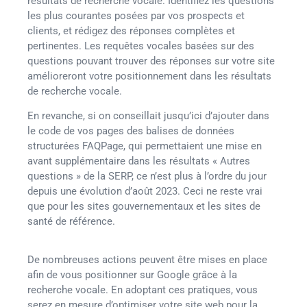
résultats de recherche vocale. Identifiez les questions
les plus courantes posées par vos prospects et
clients, et rédigez des réponses complètes et
pertinentes. Les requêtes vocales basées sur des
questions pouvant trouver des réponses sur votre site
amélioreront votre positionnement dans les résultats
de recherche vocale.
En revanche, si on conseillait jusqu’ici d’ajouter dans
le code de vos pages des balises de données
structurées FAQPage, qui permettaient une mise en
avant supplémentaire dans les résultats « Autres
questions » de la SERP, ce n’est plus à l’ordre du jour
depuis une évolution d’août 2023. Ceci ne reste vrai
que pour les sites gouvernementaux et les sites de
santé de référence.
De nombreuses actions peuvent être mises en place
afin de vous positionner sur Google grâce à la
recherche vocale. En adoptant ces pratiques, vous
serez en mesure d’optimiser votre site web pour la