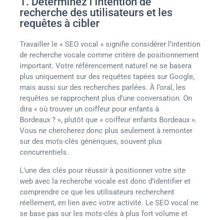
1. Déterminez l’intention de
recherche des utilisateurs et les
requêtes à cibler
Travailler le « SEO vocal » signifie considérer l’intention
de recherche vocale comme critère de positionnement
important. Votre référencement naturel ne se basera
plus uniquement sur des requêtes tapées sur Google,
mais aussi sur des recherches parlées. À l’oral, les
requêtes se rapprochent plus d’une conversation. On
dira « où trouver un coiffeur pour enfants à
Bordeaux ? », plutôt que « coiffeur enfants Bordeaux ».
Vous ne chercherez donc plus seulement à remonter
sur des mots-clés génériques, souvent plus
concurrentiels.
L’une des clés pour réussir à positionner votre site
web avec la recherche vocale est donc d’identifier et
comprendre ce que les utilisateurs recherchent
réellement, en lien avec votre activité. Le SEO vocal ne
se base pas sur les mots-clés à plus fort volume et