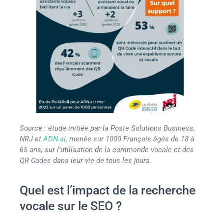
Source : étude initiée par la Poste Solutions Business,
NRJ et
ADN.ai
, menée sur 1000 Français âgés de 18 à
65 ans, sur l’utilisation de la commande vocale et des
QR Codes dans leur vie de tous les jours.
Quel est l’impact de la recherche
vocale sur le SEO ?